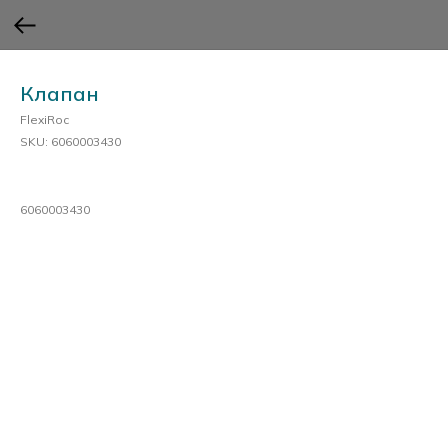
Клапан
FlexiRoc
SKU:
6060003430
6060003430