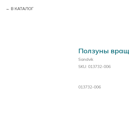
В КАТАЛОГ
Ползуны вращ
Sandvik
SKU:
013732-006
013732-006