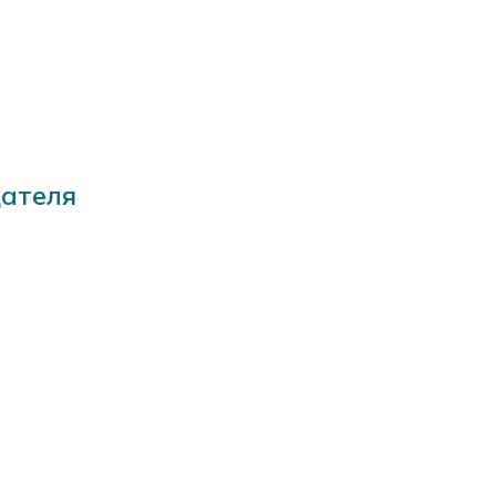
ателя