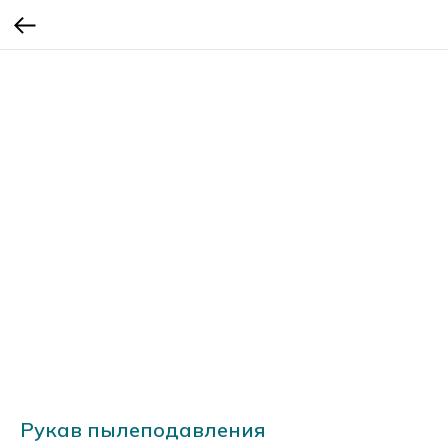
Рукав пылеподавления