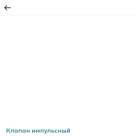
Клапан импульсный