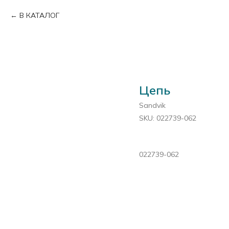
В КАТАЛОГ
Цепь
Sandvik
SKU:
022739-062
022739-062